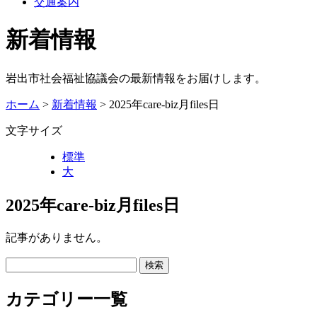
交通案内
新着情報
岩出市社会福祉協議会の最新情報をお届けします。
ホーム
>
新着情報
> 2025年care-biz月files日
文字サイズ
標準
大
2025年care-biz月files日
記事がありません。
カテゴリー一覧