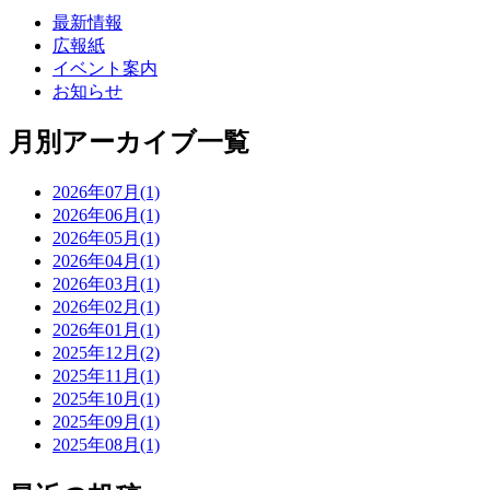
最新情報
広報紙
イベント案内
お知らせ
月別アーカイブ一覧
2026年07月(1)
2026年06月(1)
2026年05月(1)
2026年04月(1)
2026年03月(1)
2026年02月(1)
2026年01月(1)
2025年12月(2)
2025年11月(1)
2025年10月(1)
2025年09月(1)
2025年08月(1)