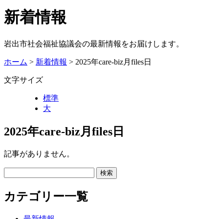
新着情報
岩出市社会福祉協議会の最新情報をお届けします。
ホーム
>
新着情報
> 2025年care-biz月files日
文字サイズ
標準
大
2025年care-biz月files日
記事がありません。
カテゴリー一覧
最新情報