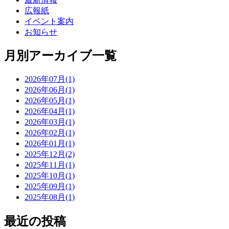
広報紙
イベント案内
お知らせ
月別アーカイブ一覧
2026年07月(1)
2026年06月(1)
2026年05月(1)
2026年04月(1)
2026年03月(1)
2026年02月(1)
2026年01月(1)
2025年12月(2)
2025年11月(1)
2025年10月(1)
2025年09月(1)
2025年08月(1)
最近の投稿