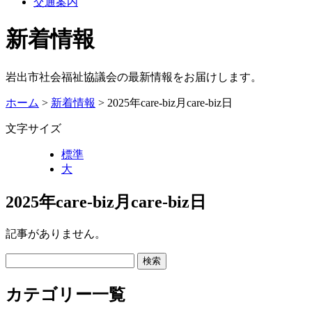
交通案内
新着情報
岩出市社会福祉協議会の最新情報をお届けします。
ホーム
>
新着情報
> 2025年care-biz月care-biz日
文字サイズ
標準
大
2025年care-biz月care-biz日
記事がありません。
カテゴリー一覧