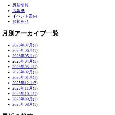
最新情報
広報紙
イベント案内
お知らせ
月別アーカイブ一覧
2026年07月(1)
2026年06月(1)
2026年05月(1)
2026年04月(1)
2026年03月(1)
2026年02月(1)
2026年01月(1)
2025年12月(2)
2025年11月(1)
2025年10月(1)
2025年09月(1)
2025年08月(1)