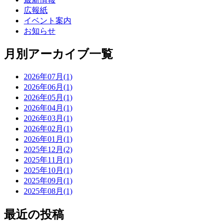
広報紙
イベント案内
お知らせ
月別アーカイブ一覧
2026年07月(1)
2026年06月(1)
2026年05月(1)
2026年04月(1)
2026年03月(1)
2026年02月(1)
2026年01月(1)
2025年12月(2)
2025年11月(1)
2025年10月(1)
2025年09月(1)
2025年08月(1)
最近の投稿