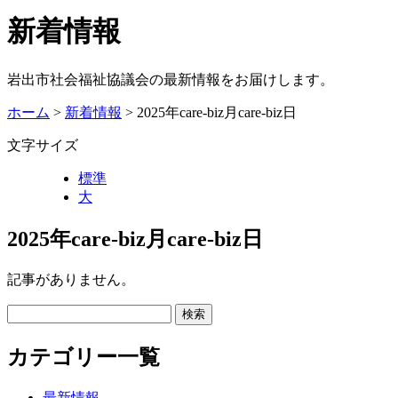
新着情報
岩出市社会福祉協議会の最新情報をお届けします。
ホーム
>
新着情報
> 2025年care-biz月care-biz日
文字サイズ
標準
大
2025年care-biz月care-biz日
記事がありません。
カテゴリー一覧
最新情報