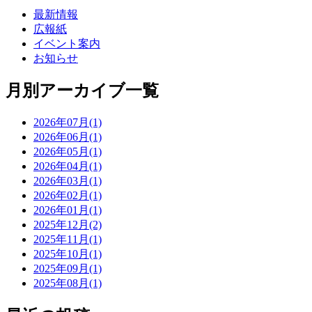
最新情報
広報紙
イベント案内
お知らせ
月別アーカイブ一覧
2026年07月(1)
2026年06月(1)
2026年05月(1)
2026年04月(1)
2026年03月(1)
2026年02月(1)
2026年01月(1)
2025年12月(2)
2025年11月(1)
2025年10月(1)
2025年09月(1)
2025年08月(1)