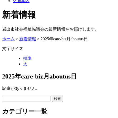
交通案内
新着情報
岩出市社会福祉協議会の最新情報をお届けします。
ホーム
>
新着情報
> 2025年care-biz月aboutus日
文字サイズ
標準
大
2025年care-biz月aboutus日
記事がありません。
カテゴリー一覧