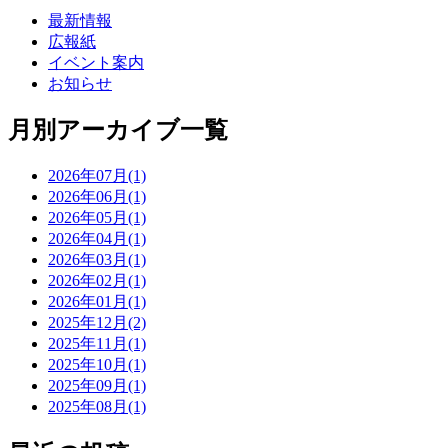
最新情報
広報紙
イベント案内
お知らせ
月別アーカイブ一覧
2026年07月(1)
2026年06月(1)
2026年05月(1)
2026年04月(1)
2026年03月(1)
2026年02月(1)
2026年01月(1)
2025年12月(2)
2025年11月(1)
2025年10月(1)
2025年09月(1)
2025年08月(1)