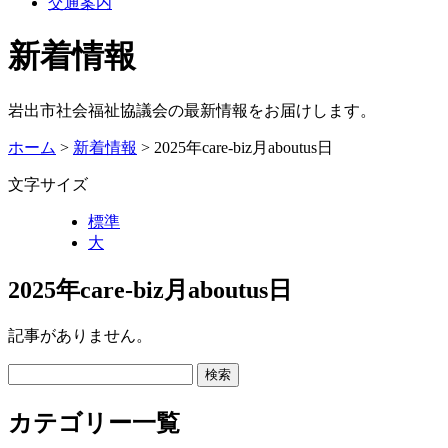
交通案内
新着情報
岩出市社会福祉協議会の最新情報をお届けします。
ホーム
>
新着情報
> 2025年care-biz月aboutus日
文字サイズ
標準
大
2025年care-biz月aboutus日
記事がありません。
カテゴリー一覧