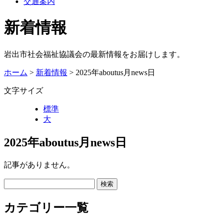
交通案内
新着情報
岩出市社会福祉協議会の最新情報をお届けします。
ホーム
>
新着情報
> 2025年aboutus月news日
文字サイズ
標準
大
2025年aboutus月news日
記事がありません。
カテゴリー一覧