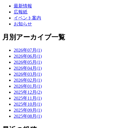
最新情報
広報紙
イベント案内
お知らせ
月別アーカイブ一覧
2026年07月(1)
2026年06月(1)
2026年05月(1)
2026年04月(1)
2026年03月(1)
2026年02月(1)
2026年01月(1)
2025年12月(2)
2025年11月(1)
2025年10月(1)
2025年09月(1)
2025年08月(1)