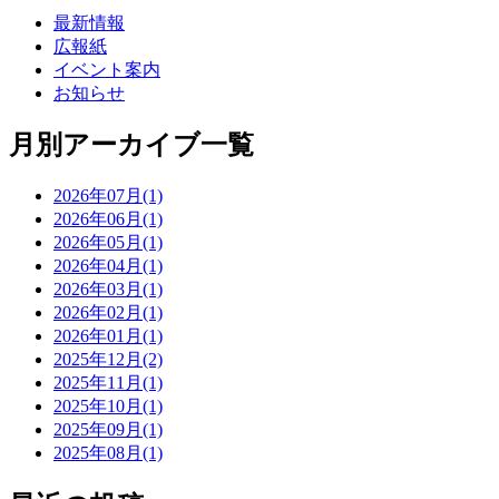
最新情報
広報紙
イベント案内
お知らせ
月別アーカイブ一覧
2026年07月(1)
2026年06月(1)
2026年05月(1)
2026年04月(1)
2026年03月(1)
2026年02月(1)
2026年01月(1)
2025年12月(2)
2025年11月(1)
2025年10月(1)
2025年09月(1)
2025年08月(1)