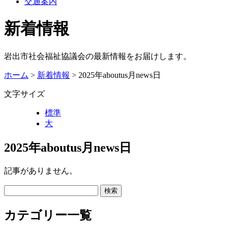
交通案内
新着情報
岩出市社会福祉協議会の最新情報をお届けします。
ホーム
>
新着情報
> 2025年aboutus月news日
文字サイズ
標準
大
2025年aboutus月news日
記事がありません。
カテゴリー一覧