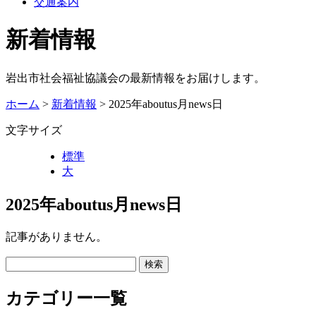
交通案内
新着情報
岩出市社会福祉協議会の最新情報をお届けします。
ホーム
>
新着情報
> 2025年aboutus月news日
文字サイズ
標準
大
2025年aboutus月news日
記事がありません。
カテゴリー一覧