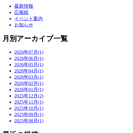
最新情報
広報紙
イベント案内
お知らせ
月別アーカイブ一覧
2026年07月(1)
2026年06月(1)
2026年05月(1)
2026年04月(1)
2026年03月(1)
2026年02月(1)
2026年01月(1)
2025年12月(2)
2025年11月(1)
2025年10月(1)
2025年09月(1)
2025年08月(1)