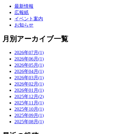
最新情報
広報紙
イベント案内
お知らせ
月別アーカイブ一覧
2026年07月(1)
2026年06月(1)
2026年05月(1)
2026年04月(1)
2026年03月(1)
2026年02月(1)
2026年01月(1)
2025年12月(2)
2025年11月(1)
2025年10月(1)
2025年09月(1)
2025年08月(1)