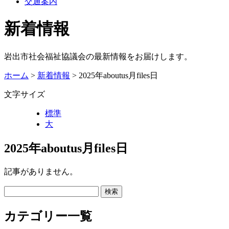
交通案内
新着情報
岩出市社会福祉協議会の最新情報をお届けします。
ホーム
>
新着情報
> 2025年aboutus月files日
文字サイズ
標準
大
2025年aboutus月files日
記事がありません。
カテゴリー一覧