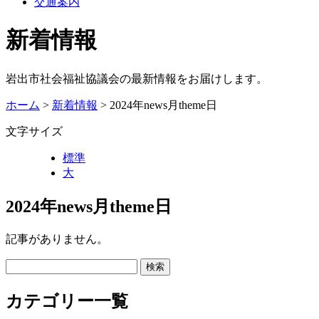
交通案内
新着情報
岩出市社会福祉協議会の最新情報をお届けします。
ホーム
>
新着情報
> 2024年news月theme日
文字サイズ
標準
大
2024年news月theme日
記事がありません。
カテゴリー一覧