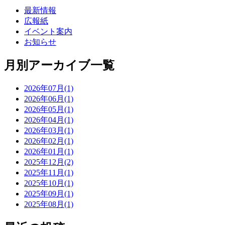
最新情報
広報紙
イベント案内
お知らせ
月別アーカイブ一覧
2026年07月(1)
2026年06月(1)
2026年05月(1)
2026年04月(1)
2026年03月(1)
2026年02月(1)
2026年01月(1)
2025年12月(2)
2025年11月(1)
2025年10月(1)
2025年09月(1)
2025年08月(1)