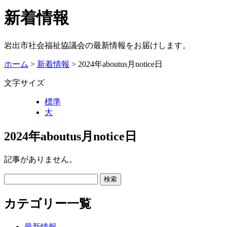
新着情報
岩出市社会福祉協議会の最新情報をお届けします。
ホーム
>
新着情報
> 2024年aboutus月notice日
文字サイズ
標準
大
2024年aboutus月notice日
記事がありません。
カテゴリー一覧
最新情報