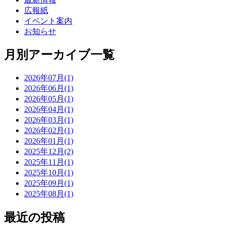
広報紙
イベント案内
お知らせ
月別アーカイブ一覧
2026年07月(1)
2026年06月(1)
2026年05月(1)
2026年04月(1)
2026年03月(1)
2026年02月(1)
2026年01月(1)
2025年12月(2)
2025年11月(1)
2025年10月(1)
2025年09月(1)
2025年08月(1)
最近の投稿